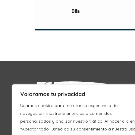
Olla
Valoramos tu privacidad
Usamos cookies para mejorar su experiencia de
navegación, mostrarle anuncios o contenidos
personalizados y analizar nuestro tráfico. Al hacer clic en
“Aceptar todo” usted da su consentimiento a nuestro us