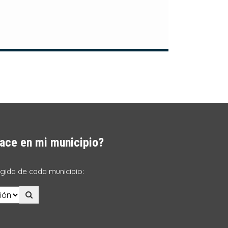
ace en mi municipio?
ogida de cada municipio: