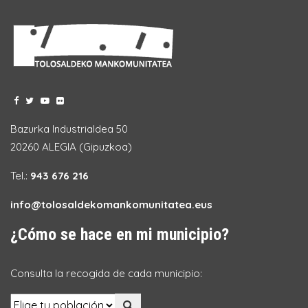
Bazurka Industrialdea 50
20260 ALEGIA (Gipuzkoa)
Tel.:
943 676 216
info@tolosaldekomankomunitatea.eus
¿Cómo se hace en mi municipio?
Consulta la recogida de cada municipio: