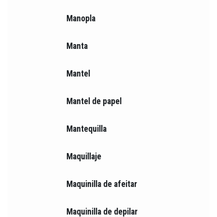
Manopla
Manta
Mantel
Mantel de papel
Mantequilla
Maquillaje
Maquinilla de afeitar
Maquinilla de depilar