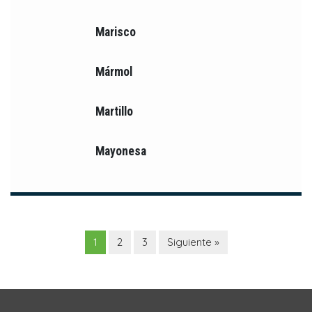
Marisco
Mármol
Martillo
Mayonesa
1
2
3
Siguiente »