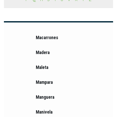
Macarrones
Madera
Maleta
Mampara
Manguera
Manivela