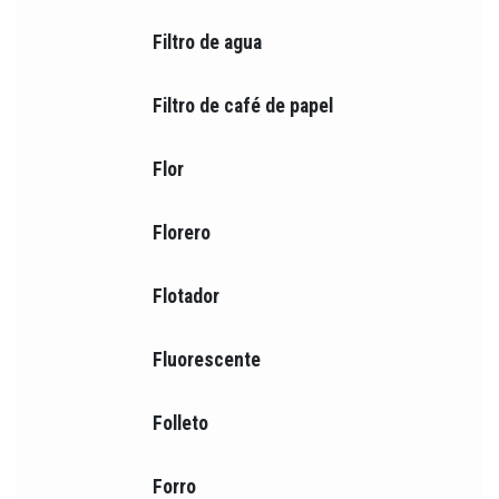
Filtro de agua
Filtro de café de papel
Flor
Florero
Flotador
Fluorescente
Folleto
Forro