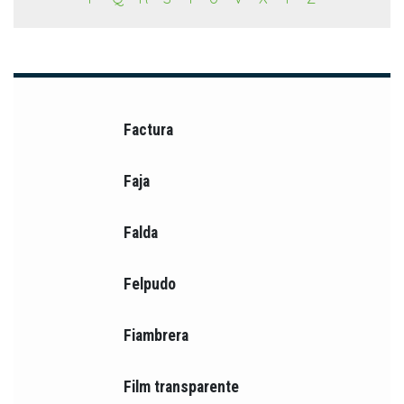
Factura
Faja
Falda
Felpudo
Fiambrera
Film transparente