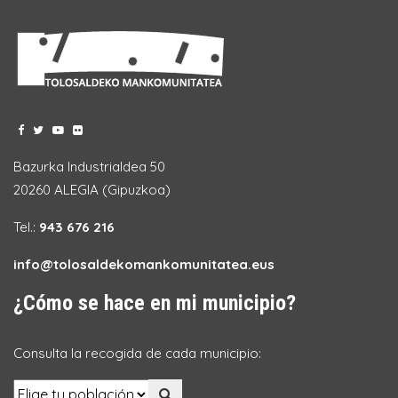
Bazurka Industrialdea 50
20260 ALEGIA (Gipuzkoa)
Tel.:
943 676 216
info@tolosaldekomankomunitatea.eus
¿Cómo se hace en mi municipio?
Consulta la recogida de cada municipio: