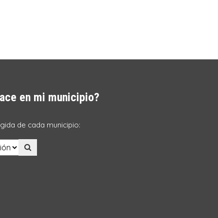
ace en mi municipio?
ogida de cada municipio: