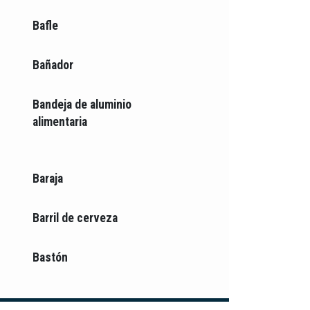
Bafle
Bañador
Bandeja de aluminio
alimentaria
Baraja
Barril de cerveza
Bastón