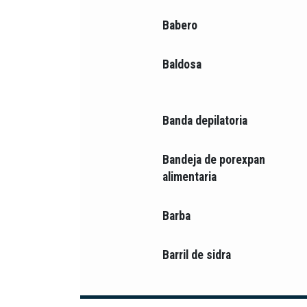
Babero
Baldosa
Banda depilatoria
Bandeja de porexpan
alimentaria
Barba
Barril de sidra