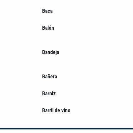
Baca
Balón
Bandeja
Bañera
Barniz
Barril de vino