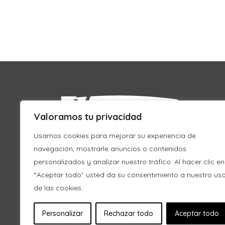
Valoramos tu privacidad
Usamos cookies para mejorar su experiencia de
navegación, mostrarle anuncios o contenidos
personalizados y analizar nuestro tráfico. Al hacer clic en
“Aceptar todo” usted da su consentimiento a nuestro us
de las cookies.
Personalizar
Rechazar todo
Aceptar todo