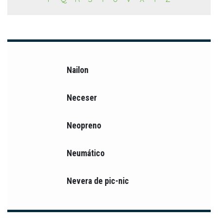
Nailon
Neceser
Neopreno
Neumático
Nevera de pic-nic