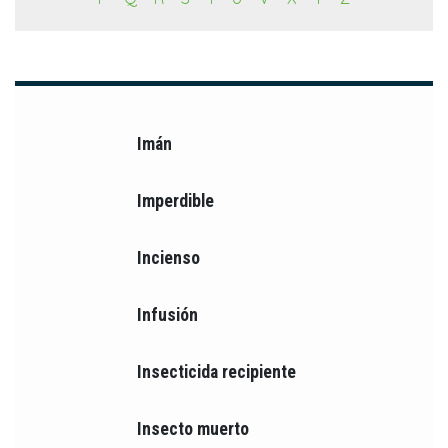
Imán
Imperdible
Incienso
Infusión
Insecticida recipiente
Insecto muerto