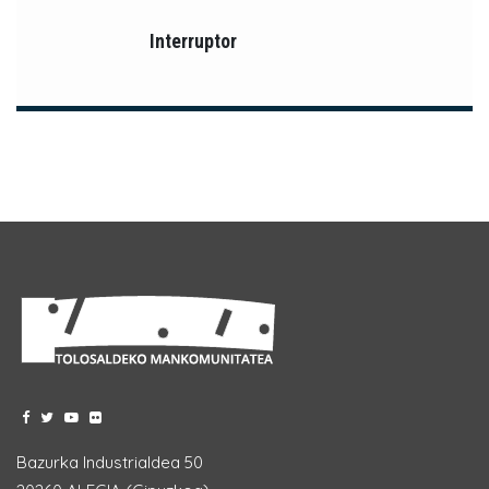
Interruptor
Bazurka Industrialdea 50