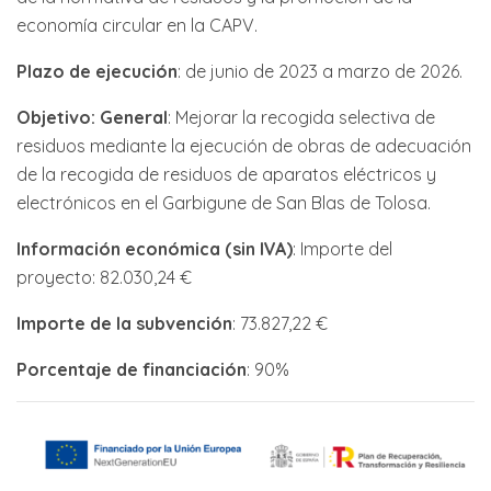
economía circular en la CAPV.
Plazo de ejecución
: de junio de 2023 a marzo de 2026.
Objetivo: General
: Mejorar la recogida selectiva de
residuos mediante la ejecución de obras de adecuación
de la recogida de residuos de aparatos eléctricos y
electrónicos en el Garbigune de San Blas de Tolosa.
Información económica (sin IVA)
: Importe del
proyecto: 82.030,24 €
Importe de la subvención
: 73.827,22 €
Porcentaje de financiación
: 90%