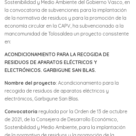
Sostenibilidad y Medio Ambiente del Gobierno Vasco, en
la convocatoria de subvenciones para la implantación
de la normativa de residuos y para la promoción de la
economía circular en la CAPV, ha subvencionado a la
mancomunidad de Tolosaldea un proyecto consistente
en:
ACONDICIONAMIENTO PARA LA RECOGIDA DE
RESIDUOS DE APARATOS ELÉCTRICOS Y
ELECTRÓNICOS. GARBIGUNE SAN BLAS.
Nombre del proyecto
: Acondicionamiento para la
recogida de residuos de aparatos eléctricos y
electrónicos, Garbigune San Blas.
Convocatoria
regulada por la Orden de 13 de octubre
de 2021, de la Consejera de Desarrollo Económico,
Sostenibilidad y Medio Ambiente, para la implantación
de la normativa de residuos y la promoción de la