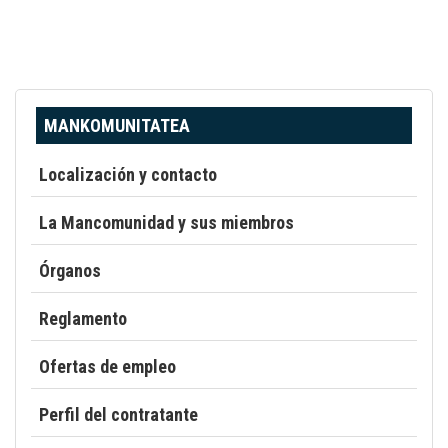
MANKOMUNITATEA
Localización y contacto
La Mancomunidad y sus miembros
Órganos
Reglamento
Ofertas de empleo
Perfil del contratante