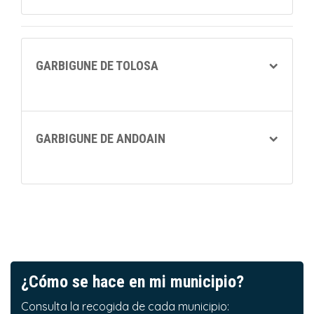
GARBIGUNE DE TOLOSA
GARBIGUNE DE ANDOAIN
¿Cómo se hace en mi municipio?
Consulta la recogida de cada municipio: