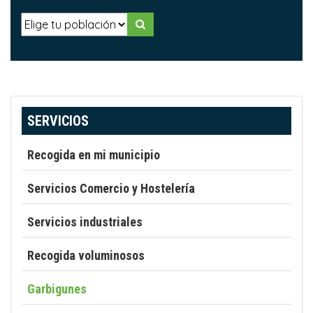
SERVICIOS
Recogida en mi municipio
Servicios Comercio y Hostelería
Servicios industriales
Recogida voluminosos
Garbigunes