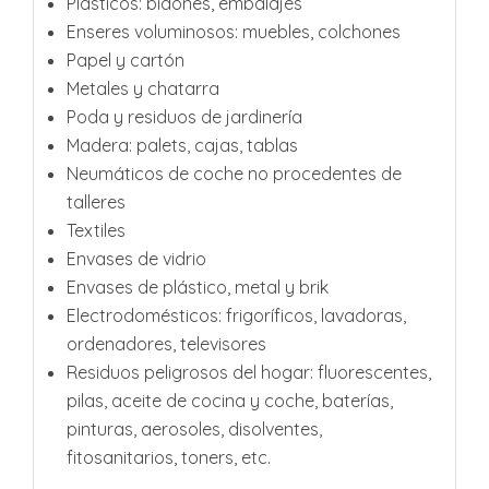
Plásticos: bidones, embalajes
Enseres voluminosos: muebles, colchones
Papel y cartón
Metales y chatarra
Poda y residuos de jardinería
Madera: palets, cajas, tablas
Neumáticos de coche no procedentes de
talleres
Textiles
Envases de vidrio
Envases de plástico, metal y brik
Electrodomésticos: frigoríficos, lavadoras,
ordenadores, televisores
Residuos peligrosos del hogar: fluorescentes,
pilas, aceite de cocina y coche, baterías,
pinturas, aerosoles, disolventes,
fitosanitarios, toners, etc.