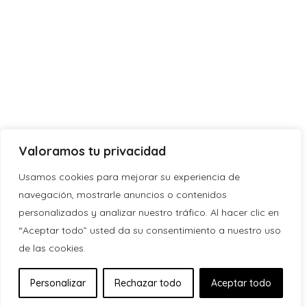
Valoramos tu privacidad
Usamos cookies para mejorar su experiencia de
navegación, mostrarle anuncios o contenidos
personalizados y analizar nuestro tráfico. Al hacer clic en
“Aceptar todo” usted da su consentimiento a nuestro uso
de las cookies.
Personalizar
Rechazar todo
Aceptar todo