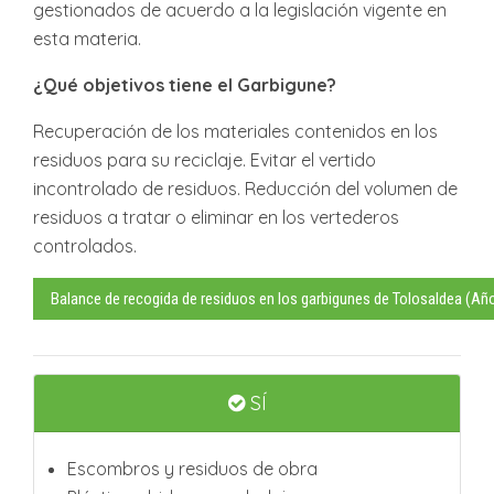
gestionados de acuerdo a la legislación vigente en
esta materia.
¿Qué objetivos tiene el Garbigune?
Recuperación de los materiales contenidos en los
residuos para su reciclaje. Evitar el vertido
incontrolado de residuos. Reducción del volumen de
residuos a tratar o eliminar en los vertederos
controlados.
Balance de recogida de residuos en los garbigunes de Tolosaldea (Añ
SÍ
Escombros y residuos de obra