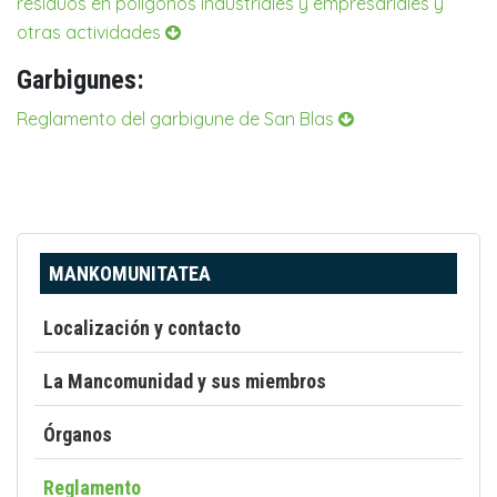
residuos en polígonos industriales y empresariales y
otras actividades
Garbigunes:
Reglamento del garbigune de San Blas
MANKOMUNITATEA
Localización y contacto
La Mancomunidad y sus miembros
Órganos
Reglamento