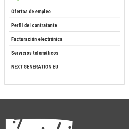
Ofertas de empleo
Perfil del contratante
Facturación electrónica
Servicios telemáticos
NEXT GENERATION EU