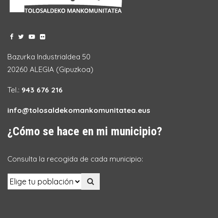
Bazurka Industrialdea 50
20260 ALEGIA (Gipuzkoa)
Tel.:
943 676 216
info@tolosaldekomankomunitatea.eus
¿Cómo se hace en mi municipio?
Consulta la recogida de cada municipio: