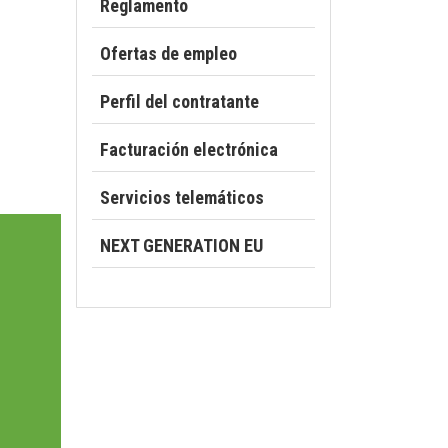
Reglamento
Ofertas de empleo
Perfil del contratante
Facturación electrónica
Servicios telemáticos
NEXT GENERATION EU