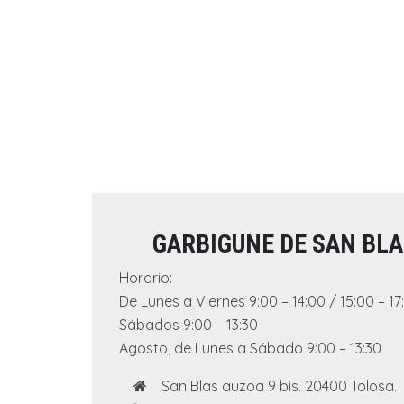
GARBIGUNE DE SAN BL
Horario:
De Lunes a Viernes 9:00 – 14:00 / 15:00 – 17
Sábados 9:00 – 13:30
Agosto, de Lunes a Sábado 9:00 – 13:30
San Blas auzoa 9 bis. 20400 Tolosa.