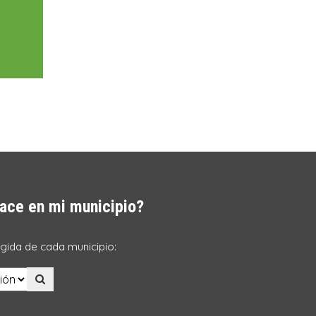
ace en mi municipio?
ogida de cada municipio: