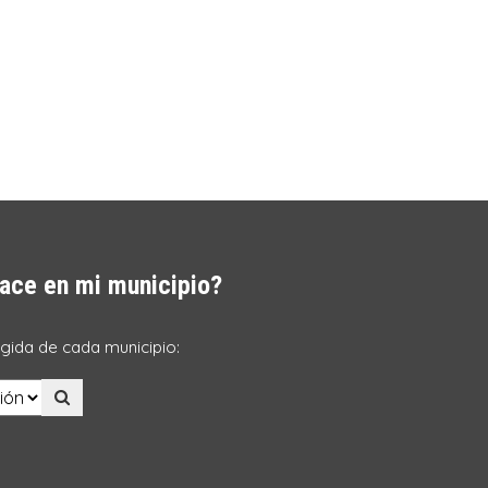
ace en mi municipio?
ogida de cada municipio: