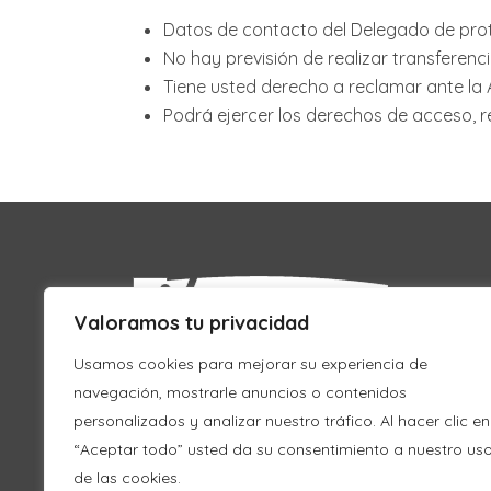
Datos de contacto del Delegado de pro
No hay previsión de realizar transferenc
Tiene usted derecho a reclamar ante la
Podrá ejercer los derechos de acceso, rec
Valoramos tu privacidad
Usamos cookies para mejorar su experiencia de
navegación, mostrarle anuncios o contenidos
personalizados y analizar nuestro tráfico. Al hacer clic en
“Aceptar todo” usted da su consentimiento a nuestro us
de las cookies.