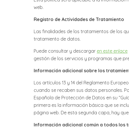
web.
Registro de Actividades de Tratamiento
Las finalidades de los tratamientos de los q
tratamiento de datos.
Puede consultar y descargar
en este enlace
gestión de los servicios y programas que pre
Información adicional sobre los tratamien
Los artículos 13 y 14 del Reglamento Europeo
cuando se recaben sus datos personales. Por s
Española de Protección de Datos en su “Guía
primera es la información básica que se incl
página web. De esta segunda capa, hay que d
Información adicional común a todos los 