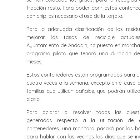
fracción resto. Para poder abrir estos contene
con chip, es necesario el uso de la tarjeta.
Para la adecuada clasificación de los resid
mejorar las tasas de reciclaje actuales
Ayuntamiento de Andoain, ha puesto en marcha
programa piloto que tendrá una duración de
meses.
Estos contenedores están programados para uti
cuatro veces a la semana, excepto en el caso d
familias que utilicen pañales, que podrán utiliza
diario.
Para aclarar o resolver todas las cuest
generadas respecto a la utilización de 
contenedores, una monitora pasará por los ba
para hablar con los vecinos los días que se in