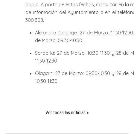
abajo. A partir de estas fechas, consultar en la o
de infomación del Ayuntamiento o en el teléfon
300 308.
Alejandro Calonge: 27 de Marzo: 11:30-12:30
de Marzo: 09:30-10:30
Sorabilla: 27 de Marzo: 10:30-11:30 y 28 de 
11:30-12:30
Olagain: 27 de Marzo: 09:30-10:30 y 28 de M
10:30-11:30
Ver todas las noticias »