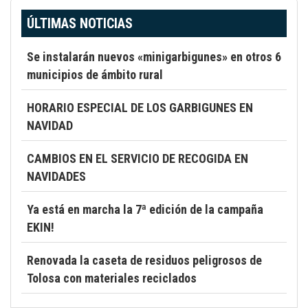
ÚLTIMAS NOTICIAS
Se instalarán nuevos «minigarbigunes» en otros 6
municipios de ámbito rural
HORARIO ESPECIAL DE LOS GARBIGUNES EN
NAVIDAD
CAMBIOS EN EL SERVICIO DE RECOGIDA EN
NAVIDADES
Ya está en marcha la 7ª edición de la campaña
EKIN!
Renovada la caseta de residuos peligrosos de
Tolosa con materiales reciclados