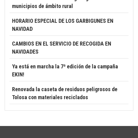
municipios de ámbito rural
HORARIO ESPECIAL DE LOS GARBIGUNES EN
NAVIDAD
CAMBIOS EN EL SERVICIO DE RECOGIDA EN
NAVIDADES
Ya está en marcha la 7ª edición de la campaña
EKIN!
Renovada la caseta de residuos peligrosos de
Tolosa con materiales reciclados