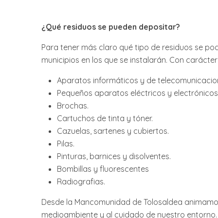
¿Qué residuos se pueden depositar?
Para tener más claro qué tipo de residuos se pod
municipios en los que se instalarán. Con carácter
Aparatos informáticos y de telecomunicacio
Pequeños aparatos eléctricos y electrónicos
Brochas.
Cartuchos de tinta y tóner.
Cazuelas, sartenes y cubiertos.
Pilas.
Pinturas, barnices y disolventes.
Bombillas y fluorescentes
Radiografias.
Desde la Mancomunidad de Tolosaldea animamos a 
medioambiente y al cuidado de nuestro entorno. S