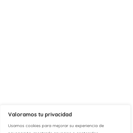
Valoramos tu privacidad
Usamos cookies para mejorar su experiencia de