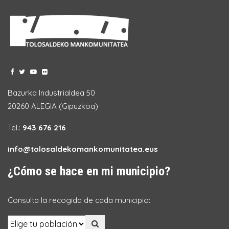
Bazurka Industrialdea 50
20260 ALEGIA (Gipuzkoa)
Tel.:
943 676 216
info@tolosaldekomankomunitatea.eus
¿Cómo se hace en mi municipio?
Consulta la recogida de cada municipio: