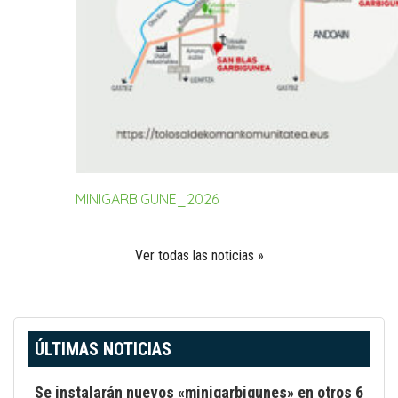
MINIGARBIGUNE_2026
Ver todas las noticias »
ÚLTIMAS NOTICIAS
Se instalarán nuevos «minigarbigunes» en otros 6