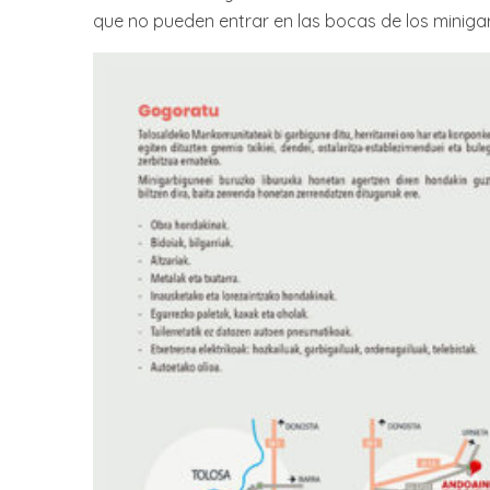
que no pueden entrar en las bocas de los miniga