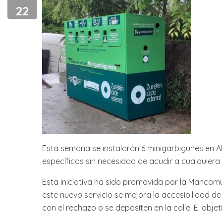
22
Esta semana se instalarán 6 minigarbigunes en Aba
específicos sin necesidad de acudir a cualquiera
Esta iniciativa ha sido promovida por la Mancom
este nuevo servicio se mejora la accesibilidad 
con el rechazo o se depositen en la calle. El objet