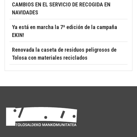
CAMBIOS EN EL SERVICIO DE RECOGIDA EN
NAVIDADES
Ya está en marcha la 7ª edición de la campaña
EKIN!
Renovada la caseta de residuos peligrosos de
Tolosa con materiales reciclados