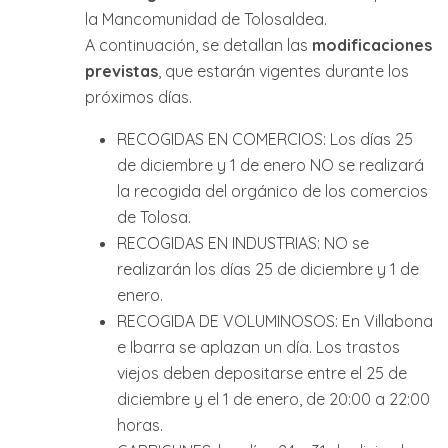
la Mancomunidad de Tolosaldea.
A continuación, se detallan las
modificaciones
previstas
, que estarán vigentes durante los
próximos días.
RECOGIDAS EN COMERCIOS: Los días 25
de diciembre y 1 de enero NO se realizará
la recogida del orgánico de los comercios
de Tolosa.
RECOGIDAS EN INDUSTRIAS: NO se
realizarán los días 25 de diciembre y 1 de
enero.
RECOGIDA DE VOLUMINOSOS: En Villabona
e Ibarra se aplazan un día. Los trastos
viejos deben depositarse entre el 25 de
diciembre y el 1 de enero, de 20:00 a 22:00
horas.