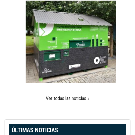
Ver todas las noticias »
ÚLTIMAS NOTICIAS