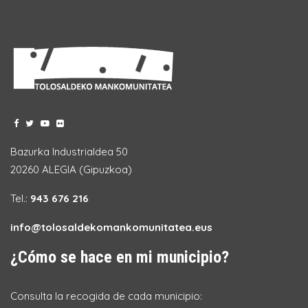
Bazurka Industrialdea 50
20260 ALEGIA (Gipuzkoa)
Tel.:
943 676 216
info@tolosaldekomankomunitatea.eus
¿Cómo se hace en mi municipio?
Consulta la recogida de cada municipio: