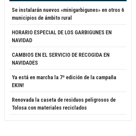
Se instalarán nuevos «minigarbigunes» en otros 6
municipios de ámbito rural
HORARIO ESPECIAL DE LOS GARBIGUNES EN
NAVIDAD
CAMBIOS EN EL SERVICIO DE RECOGIDA EN
NAVIDADES
Ya está en marcha la 7ª edición de la campaña
EKIN!
Renovada la caseta de residuos peligrosos de
Tolosa con materiales reciclados