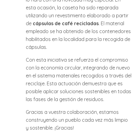
esta ocasión, la caseta ha sido reparada
utilizando un revestimiento elaborado a partir
de
cápsulas de café recicladas
. El material
empleado se ha obtenido de los contenedores
habilitados en la localidad para la recogida de
cápsulas.
Con esta iniciativa se refuerza el compromiso
con la economía circular, integrando de nuevo
en el sistema materiales recogidos a través del
reciclaje. Esta actuación demuestra que es
posible aplicar soluciones sostenibles en todas
las fases de la gestión de residuos.
Gracias a vuestra colaboración, estamos
construyendo un pueblo cada vez más limpio
y sostenible. ¡Gracias!