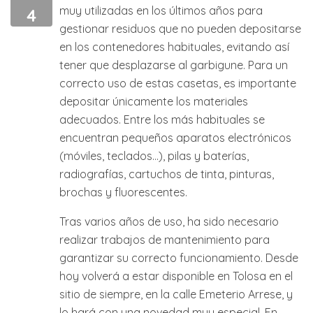
muy utilizadas en los últimos años para
4
gestionar residuos que no pueden depositarse
en los contenedores habituales, evitando así
tener que desplazarse al garbigune. Para un
correcto uso de estas casetas, es importante
depositar únicamente los materiales
adecuados. Entre los más habituales se
encuentran pequeños aparatos electrónicos
(móviles, teclados…), pilas y baterías,
radiografías, cartuchos de tinta, pinturas,
brochas y fluorescentes.
Tras varios años de uso, ha sido necesario
realizar trabajos de mantenimiento para
garantizar su correcto funcionamiento. Desde
hoy volverá a estar disponible en Tolosa en el
sitio de siempre, en la calle Emeterio Arrese, y
lo hará con una novedad muy especial. En