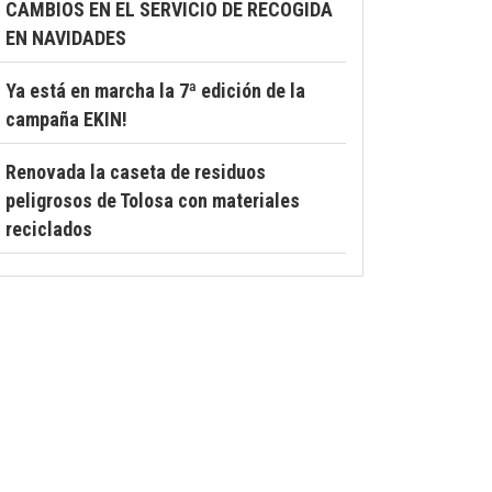
CAMBIOS EN EL SERVICIO DE RECOGIDA
EN NAVIDADES
Ya está en marcha la 7ª edición de la
campaña EKIN!
Renovada la caseta de residuos
peligrosos de Tolosa con materiales
reciclados