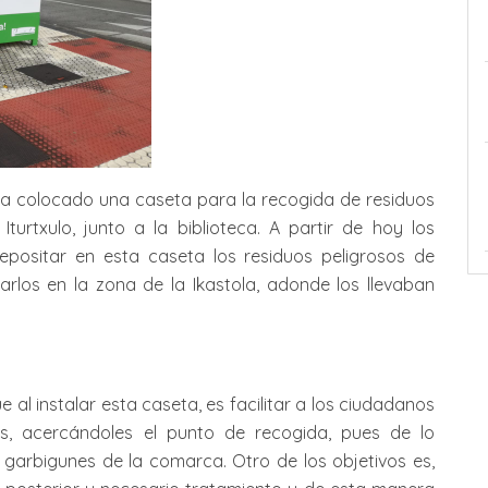
 colocado una caseta para la recogida de residuos
Iturtxulo, junto a la biblioteca. A partir de hoy los
positar en esta caseta los residuos peligrosos de
arlos en la zona de la Ikastola, adonde los llevaban
e al instalar esta caseta, es facilitar a los ciudadanos
sos, acercándoles el punto de recogida, pues de lo
 garbigunes de la comarca. Otro de los objetivos es,