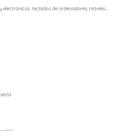
y electrónicos: teclados de ordenadores, móviles…
pieza