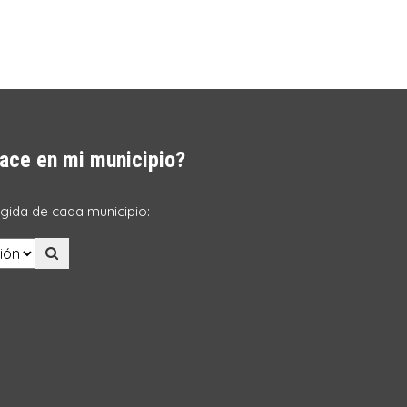
ace en mi municipio?
ogida de cada municipio: