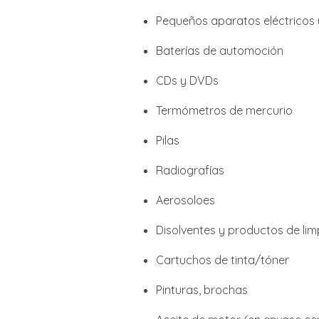
Pequeños aparatos eléctricos 
Baterías de automoción
CDs y DVDs
Termómetros de mercurio
Pilas
Radiografías
Aerosoloes
Disolventes y productos de lim
Cartuchos de tinta/tóner
Pinturas, brochas