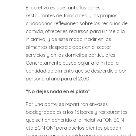
El objetivo es que tanto los bares y
restaurantes de Tolosaldea y los propios
ciudadanos reflexionen sobre los residuos de
comida, ofrecerles recursos para unirse a la
iniciativa, y de este modo incidir en los
alimentos desperdiciados en el sector
servicios y en los domicilios particulares.
Concretamente busca bajar a la mitad la
cantidad de alimento que se desperdicia por
persona al año para el 2030.
“No dejes nada en el plato”
Por una parte, se repartirán envases
biodegradables a los 16 bares y restaurantes
que se han adherido a la iniciativa “ON EGIN
eta EGIN ON” para que los clientes puedan
llevarse a casa la comida que han dejado en el