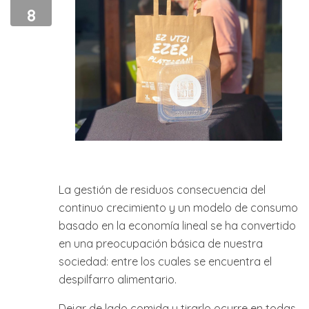
8
La gestión de residuos consecuencia del
continuo crecimiento y un modelo de consumo
basado en la economía lineal se ha convertido
en una preocupación básica de nuestra
sociedad: entre los cuales se encuentra el
despilfarro alimentario.
Dejar de lado comida y tirarlo ocurre en todas