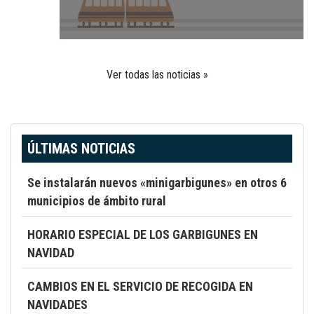
Ver todas las noticias »
ÚLTIMAS NOTICIAS
Se instalarán nuevos «minigarbigunes» en otros 6
municipios de ámbito rural
HORARIO ESPECIAL DE LOS GARBIGUNES EN
NAVIDAD
CAMBIOS EN EL SERVICIO DE RECOGIDA EN
NAVIDADES