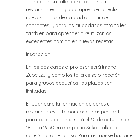
formación: un taller para los bares y
restaurantes dirigido a aprender a realizar
nuevos platos de calidad a partir de
sobrantes; y para los ciudadanos otro taller
también para aprender a reutilizar los
excedentes comida en nuevas recetas.
Inscripción
En los dos casos el profesor será Imanol
Zubeltzu, y como los talleres se ofrecerán
para grupos pequeños, las plazas son
limitadas.
El lugar para la formación de bares y
restaurantes está por concretar pero el taller
para los ciudadanos será el 30 de octubre de
18:00 a 19:30 en el espacio Sukal-talka de la
calle Solana de Tolosa. Para inscribirse hay que