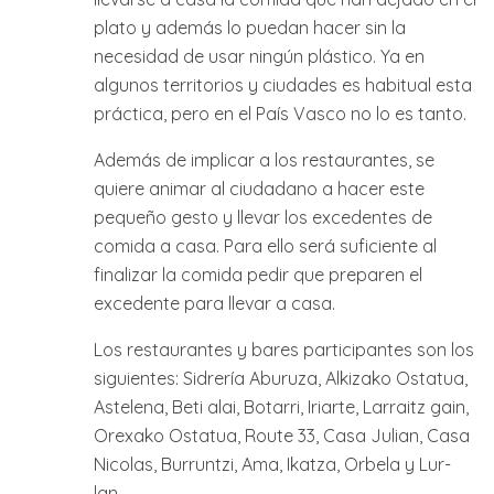
plato y además lo puedan hacer sin la
necesidad de usar ningún plástico. Ya en
algunos territorios y ciudades es habitual esta
práctica, pero en el País Vasco no lo es tanto.
Además de implicar a los restaurantes, se
quiere animar al ciudadano a hacer este
pequeño gesto y llevar los excedentes de
comida a casa. Para ello será suficiente al
finalizar la comida pedir que preparen el
excedente para llevar a casa.
Los restaurantes y bares participantes son los
siguientes: Sidrería Aburuza, Alkizako Ostatua,
Astelena, Beti alai, Botarri, Iriarte, Larraitz gain,
Orexako Ostatua, Route 33, Casa Julian, Casa
Nicolas, Burruntzi, Ama, Ikatza, Orbela y Lur-
lan.