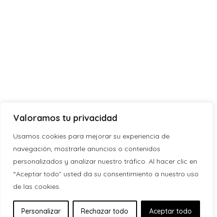
Valoramos tu privacidad
Usamos cookies para mejorar su experiencia de
navegación, mostrarle anuncios o contenidos
personalizados y analizar nuestro tráfico. Al hacer clic en
“Aceptar todo” usted da su consentimiento a nuestro uso
de las cookies.
Personalizar
Rechazar todo
Aceptar todo