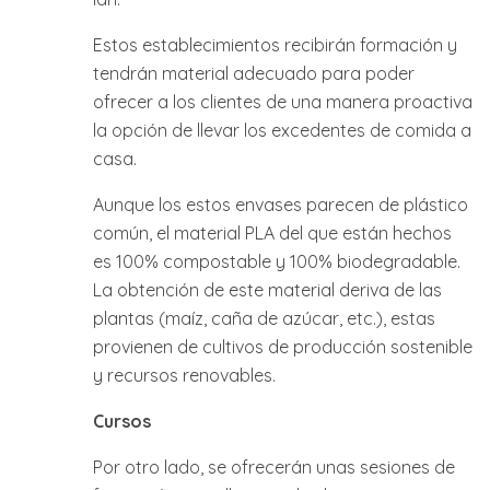
Estos establecimientos recibirán formación y
tendrán material adecuado para poder
ofrecer a los clientes de una manera proactiva
la opción de llevar los excedentes de comida a
casa.
Aunque los estos envases parecen de plástico
común, el material PLA del que están hechos
es 100% compostable y 100% biodegradable.
La obtención de este material deriva de las
plantas (maíz, caña de azúcar, etc.), estas
provienen de cultivos de producción sostenible
y recursos renovables.
Cursos
Por otro lado, se ofrecerán unas sesiones de