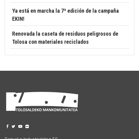
Ya está en marcha la 7ª edición de la campaña
EKIN!
Renovada la caseta de residuos peligrosos de
Tolosa con materiales reciclados