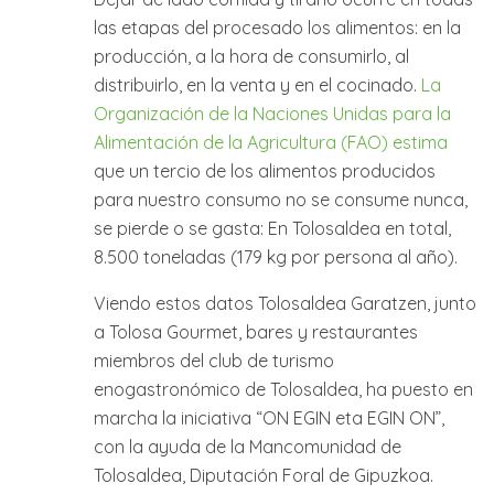
las etapas del procesado los alimentos: en la
producción, a la hora de consumirlo, al
distribuirlo, en la venta y en el cocinado.
La
Organización de la Naciones Unidas para la
Alimentación de la Agricultura (FAO) estima
que un tercio de los alimentos producidos
para nuestro consumo no se consume nunca,
se pierde o se gasta: En Tolosaldea en total,
8.500 toneladas (179 kg por persona al año).
Viendo estos datos Tolosaldea Garatzen, junto
a Tolosa Gourmet, bares y restaurantes
miembros del club de turismo
enogastronómico de Tolosaldea, ha puesto en
marcha la iniciativa “ON EGIN eta EGIN ON”,
con la ayuda de la Mancomunidad de
Tolosaldea, Diputación Foral de Gipuzkoa.