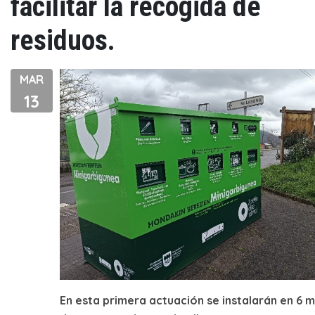
facilitar la recogida de
residuos.
MAR
13
En esta primera actuación se instalarán en 6 m