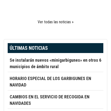
Ver todas las noticias »
ÚLTIMAS NOTICIAS
Se instalarán nuevos «minigarbigunes» en otros 6
municipios de ámbito rural
HORARIO ESPECIAL DE LOS GARBIGUNES EN
NAVIDAD
CAMBIOS EN EL SERVICIO DE RECOGIDA EN
NAVIDADES