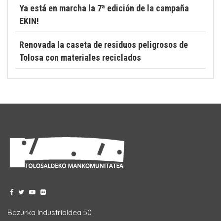
Ya está en marcha la 7ª edición de la campaña
EKIN!
Renovada la caseta de residuos peligrosos de
Tolosa con materiales reciclados
Bazurka Industrialdea 50