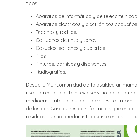
tipos:
Aparatos de informática y de telecomunicac
Aparatos eléctricos y electrónicos pequeños
Brochas y rodillos.
Cartuchos de tinta y tóner.
Cazuelas, sartenes y cubiertos.
Pilas
Pinturas, barnices y disolventes.
Radiografías.
Desde la Mancomunidad de Tolosaldea animamos
uso correcto de este nuevo servicio para contribu
medioambiente y al cuidado de nuestro entorno. 
de los dos Garbigunes de referencia sigue en act
residuos que no puedan introducirse en las boca