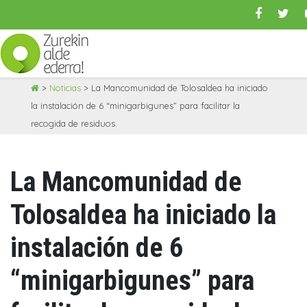
Skip
>
Noticias
>
La Mancomunidad de Tolosaldea ha iniciado
to
la instalación de 6 “minigarbigunes” para facilitar la
content
recogida de residuos.
La Mancomunidad de
Tolosaldea ha iniciado la
instalación de 6
“minigarbigunes” para