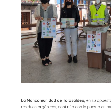
La Mancomunidad de Tolosaldea,
en su apuesta
residuos orgánicos, continúa con la puesta en mar