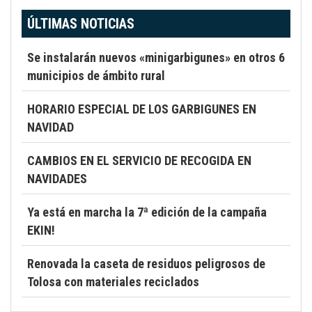
ÚLTIMAS NOTICIAS
Se instalarán nuevos «minigarbigunes» en otros 6
municipios de ámbito rural
HORARIO ESPECIAL DE LOS GARBIGUNES EN
NAVIDAD
CAMBIOS EN EL SERVICIO DE RECOGIDA EN
NAVIDADES
Ya está en marcha la 7ª edición de la campaña
EKIN!
Renovada la caseta de residuos peligrosos de
Tolosa con materiales reciclados