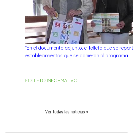
*En el documento adjunto, el folleto que se repart
establecimientos que se adhieran al programa.
FOLLETO INFORMATIVO
Ver todas las noticias »