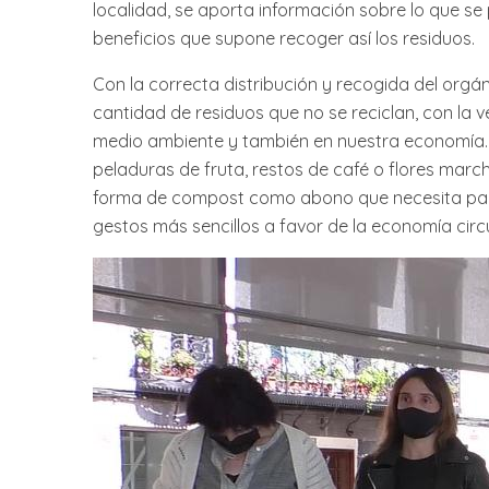
localidad, se aporta información sobre lo que se
beneficios que supone recoger así los residuos.
Con la correcta distribución y recogida del orgá
cantidad de residuos que no se reciclan, con la 
medio ambiente y también en nuestra economía. 
peladuras de fruta, restos de café o flores march
forma de compost como abono que necesita para
gestos más sencillos a favor de la economía circu