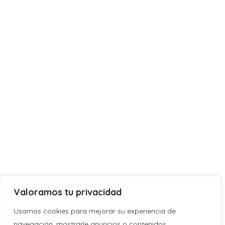
Valoramos tu privacidad
Usamos cookies para mejorar su experiencia de
navegación, mostrarle anuncios o contenidos