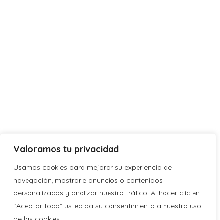
Valoramos tu privacidad
Usamos cookies para mejorar su experiencia de
navegación, mostrarle anuncios o contenidos
personalizados y analizar nuestro tráfico. Al hacer clic en
“Aceptar todo” usted da su consentimiento a nuestro uso
de las cookies.