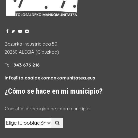
Bazurka Industrialdea 50
20260 ALEGIA (Gipuzkoa)
Tel.:
943 676 216
info@tolosaldekomankomunitatea.eus
¿Cómo se hace en mi municipio?
Consulta la recogida de cada municipio: