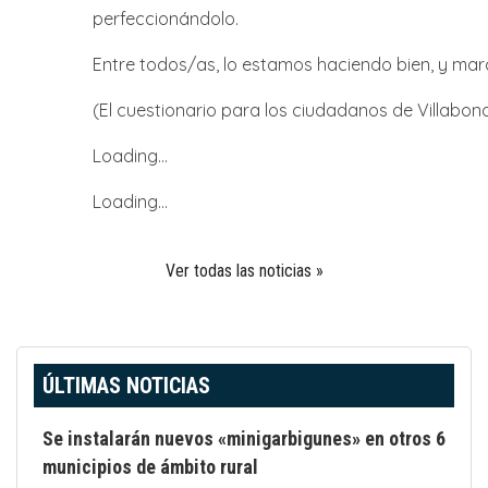
perfeccionándolo.
Entre todos/as, lo estamos haciendo bien, y ma
(El cuestionario para los ciudadanos de Villabon
Loading…
Loading…
Ver todas las noticias »
ÚLTIMAS NOTICIAS
Se instalarán nuevos «minigarbigunes» en otros 6
municipios de ámbito rural