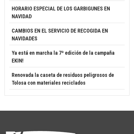
HORARIO ESPECIAL DE LOS GARBIGUNES EN
NAVIDAD
CAMBIOS EN EL SERVICIO DE RECOGIDA EN
NAVIDADES
Ya está en marcha la 7ª edición de la campaña
EKIN!
Renovada la caseta de residuos peligrosos de
Tolosa con materiales reciclados