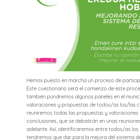
Hemos puesto en marcha un proceso de participa
Este cuestionario será el comienzo de este proc
también pondremos algunos paneles en el municip
valoraciones y propuestas de todos/as los/las 
reuniremos todas las propuestas y valoraciones
conclusiones, que se debatirán en unas reunion
adelante. Así, identificaremos entre todos/as lo
tendremos que dar para la mejora del sistema de