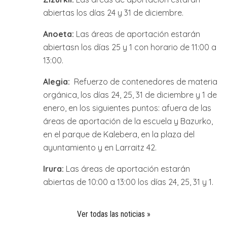
abiertas los días 24 y 31 de diciembre.
Anoeta:
Las áreas de aportación estarán
abiertasn los días 25 y 1 con horario de 11:00 a
13:00.
Alegia:
Refuerzo de contenedores de materia
orgánica, los días 24, 25, 31 de diciembre y 1 de
enero, en los siguientes puntos: afuera de las
áreas de aportación de la escuela y Bazurko,
en el parque de Kalebera, en la plaza del
ayuntamiento y en Larraitz 42.
Irura:
Las áreas de aportación estarán
abiertas de 10:00 a 13:00 los días 24, 25, 31 y 1.
Ver todas las noticias »