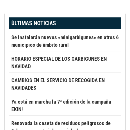
ÚLTIMAS NOTICIAS
Se instalarán nuevos «minigarbigunes» en otros 6
municipios de ámbito rural
HORARIO ESPECIAL DE LOS GARBIGUNES EN
NAVIDAD
CAMBIOS EN EL SERVICIO DE RECOGIDA EN
NAVIDADES
Ya está en marcha la 7ª edición de la campaña
EKIN!
Renovada la caseta de residuos peligrosos de