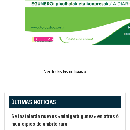
Ver todas las noticias »
ÚLTIMAS NOTICIAS
Se instalarán nuevos «minigarbigunes» en otros 6
municipios de ámbito rural