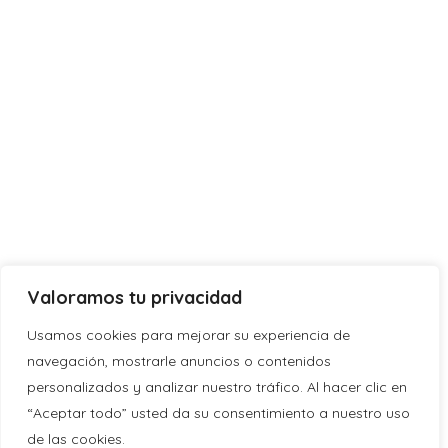
Valoramos tu privacidad
Usamos cookies para mejorar su experiencia de
navegación, mostrarle anuncios o contenidos
personalizados y analizar nuestro tráfico. Al hacer clic en
“Aceptar todo” usted da su consentimiento a nuestro uso
de las cookies.