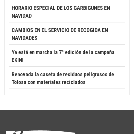
HORARIO ESPECIAL DE LOS GARBIGUNES EN
NAVIDAD
CAMBIOS EN EL SERVICIO DE RECOGIDA EN
NAVIDADES
Ya está en marcha la 7ª edición de la campaña
EKIN!
Renovada la caseta de residuos peligrosos de
Tolosa con materiales reciclados