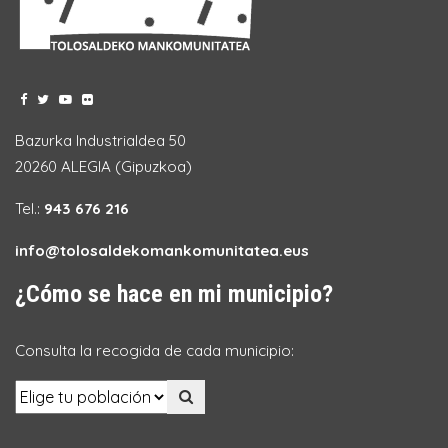
Bazurka Industrialdea 50
20260 ALEGIA (Gipuzkoa)
Tel.:
943 676 216
info@tolosaldekomankomunitatea.eus
¿Cómo se hace en mi municipio?
Consulta la recogida de cada municipio: