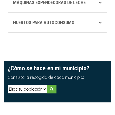
MÁQUINAS EXPENDEDORAS DE LECHE
HUERTOS PARA AUTOCONSUMO
¿Cómo se hace en mi municipio?
Consulta la recogida de cada municipio: