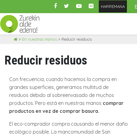
HARREMANA
Skip
>
En nuestras manos
>
Reducir residuos
to
content
Reducir residuos
Con frecuencia, cuando hacemos la compra en
grandes superficies, generamos multitud de
residuos debido al sobreenvasado de muchos
productos. Pero está en nuestras manos
comprar
productos en vez de comprar basura.
El eco-comprador compra causando el menor daño
ecológico posible. La mancomunidad de San