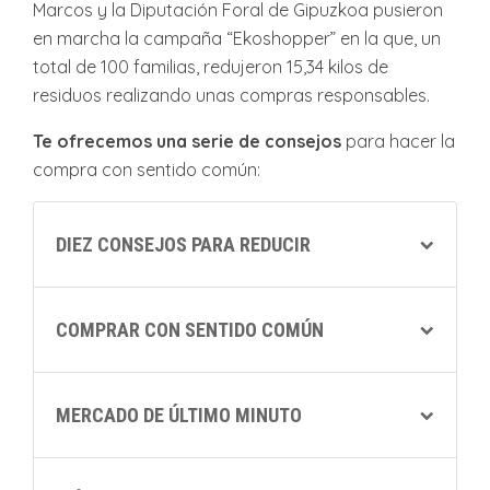
Marcos y la Diputación Foral de Gipuzkoa pusieron
en marcha la campaña “Ekoshopper” en la que, un
total de 100 familias, redujeron 15,34 kilos de
residuos realizando unas compras responsables.
Te ofrecemos una serie de consejos
para hacer la
compra con sentido común:
DIEZ CONSEJOS PARA REDUCIR
COMPRAR CON SENTIDO COMÚN
MERCADO DE ÚLTIMO MINUTO