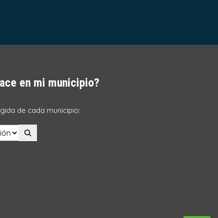
ace en mi municipio?
ogida de cada municipio: