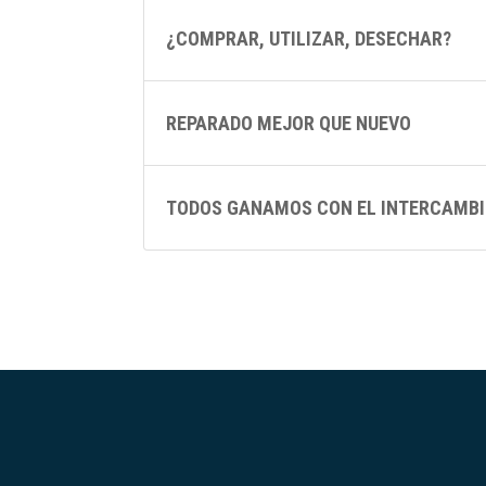
¿COMPRAR, UTILIZAR, DESECHAR?
REPARADO MEJOR QUE NUEVO
TODOS GANAMOS CON EL INTERCAMB