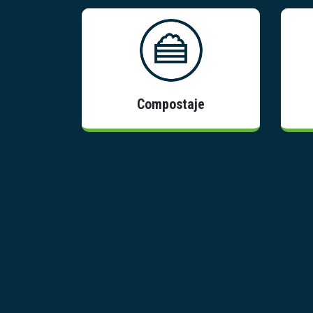
Información
Compostaje