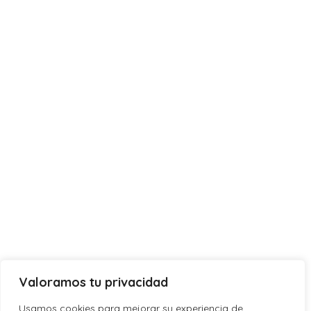
Valoramos tu privacidad
Usamos cookies para mejorar su experiencia de