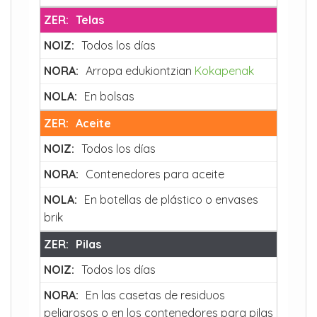
Telas
Todos los días
Arropa edukiontzian
Kokapenak
En bolsas
Aceite
Todos los días
Contenedores para aceite
En botellas de plástico o envases
brik
Pilas
Todos los días
En las casetas de residuos
peligrosos o en los contenedores para pilas