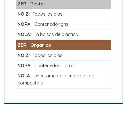
Resto
Todos los días
Contenedor gris
En bolsas de plástico
Orgánico
Todos los días
Contenedor marrón
Directamente o en bolsas de
compostaje