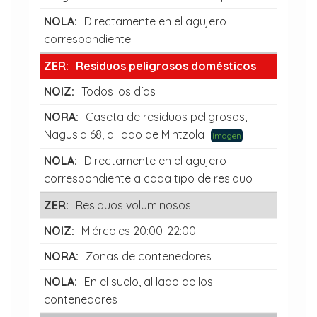
Directamente en el agujero
correspondiente
Residuos peligrosos domésticos
Todos los días
Caseta de residuos peligrosos,
Nagusia 68, al lado de Mintzola
imagen
Directamente en el agujero
correspondiente a cada tipo de residuo
Residuos voluminosos
Miércoles 20:00-22:00
Zonas de contenedores
En el suelo, al lado de los
contenedores