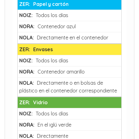
Papel y cartón
Todos los días
Contenedor azul
Directamente en el contenedor
Envases
Todos los días
Contenedor amarillo
Directamente o en bolsas de
plástico en el contenedor correspondiente
Vidrio
Todos los días
En el iglú verde
Directamente