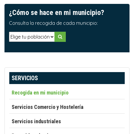
¿Cómo se hace en mi municipio?
Consulta la recogida de cada municipio:
SERVICIOS
Recogida en mi municipio
Servicios Comercio y Hostelería
Servicios industriales